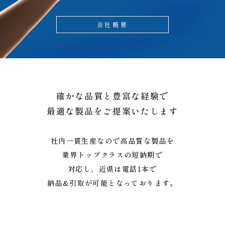
会社概要
確かな品質と豊富な経験で
最適な製品をご提案いたします
社内一貫生産なので高品質な製品を
業界トップクラスの短納期で
対応し、近県は電話1本で
納品&引取が可能となっております。