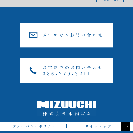
プライバシーポリシー
サイトマップ