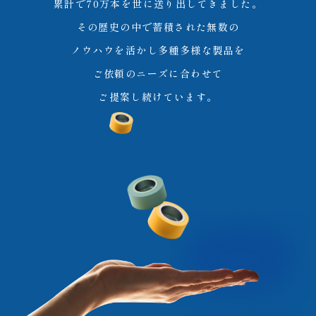
累計で70万本を世に送り出してきました。
その歴史の中で蓄積された無数の
ノウハウを活かし多種多様な製品を
ご依頼のニーズに合わせて
ご提案し続けています。