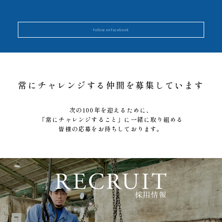
Follow on Facebook
常にチャレンジする仲間を募集しています
次の100年を迎えるために、
「常にチャレンジすること」に一緒に取り組める
皆様の応募をお待ちしております。