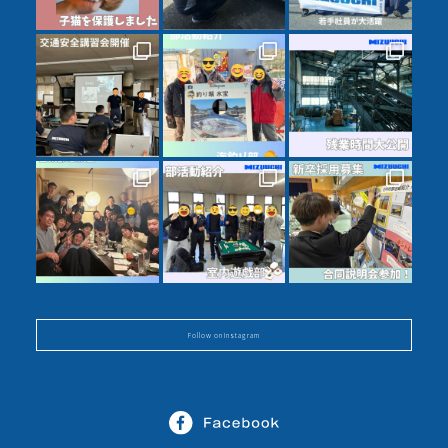
Follow on Instagram