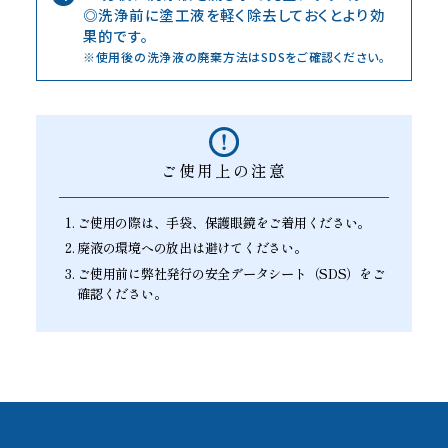
◎洗浄前に塗工液を軽く除去しておくとより効
果的です。
※使用後の洗浄液の廃棄方法はSDSをご確認ください。
ご使用上の注意
ご使用の際は、手袋、保護眼鏡をご着用ください。
廃液の環境への放出は避けてください。
ご使用前に弊社発行の安全データシート（SDS）を
ご
確認ください。