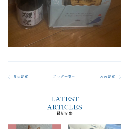
ブログ一覧へ
前の記事
次の記事
LATEST
ARTICLES
最新記事