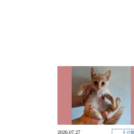
2026.07.27
その