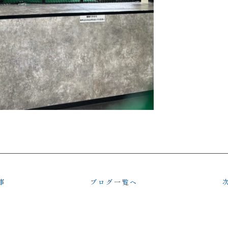
事
ブログ一覧へ