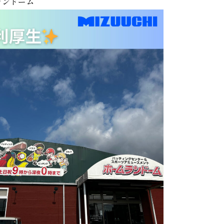
ランドーム