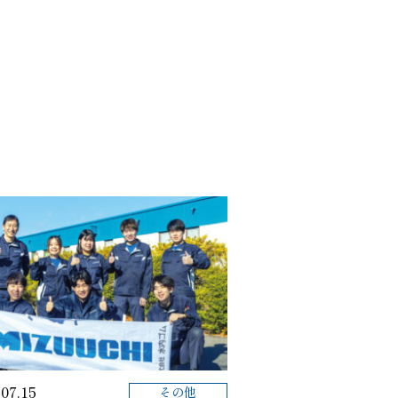
.07.15
その他