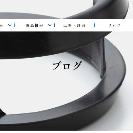
報
製品情報
工場・設備
ブログ
ブログ