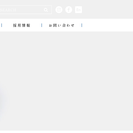
採用情報
お問い合わせ