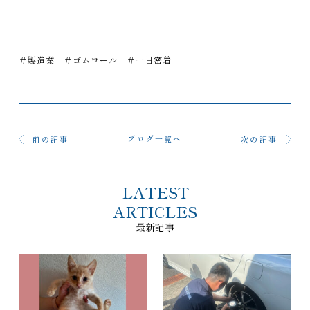
＃製造業 ＃ゴムロール ＃一日密着
ブログ一覧へ
前の記事
次の記事
LATEST
ARTICLES
最新記事