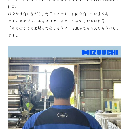
仕事。
声をかけ合いながら、毎日モノづくりに向き合っています💪
タイムスケジュールもぜひチェックしてみてくださいね👇
「ものづくりの現場って楽しそう！」と思ってもらえたらうれしい
です☺️