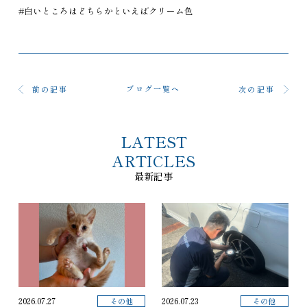
#白いところはどちらかといえばクリーム色
ブログ一覧へ
前の記事
次の記事
LATEST
ARTICLES
最新記事
その他
その他
2026.07.27
2026.07.23