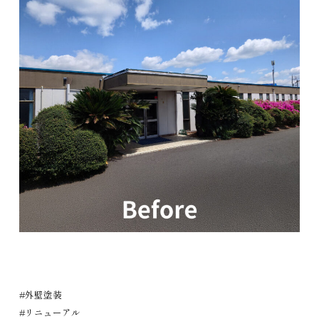
#外壁塗装
#リニューアル