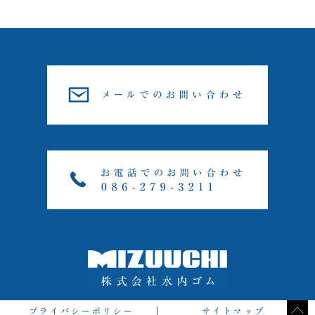
プライバシーポリシー
サイトマップ