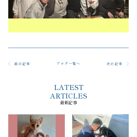
ブログ一覧へ
前の記事
次の記事
LATEST
ARTICLES
最新記事