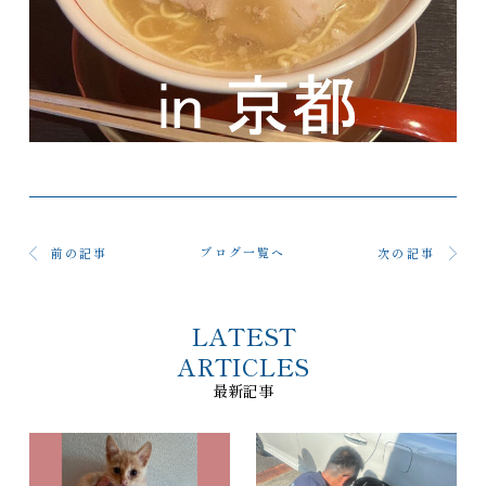
ブログ一覧へ
前の記事
次の記事
LATEST
ARTICLES
最新記事