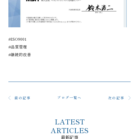
#ISO9001
#品質管理
#継続的改善
ブログ一覧へ
前の記事
次の記事
LATEST
ARTICLES
最新記事